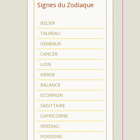
Signes du Zodiaque
BELIER
TAUREAU
GEMEAUX
CANCER
LION
VIERGE
BALANCE
SCORPION
SAGITTAIRE
CAPRICORNE
VERSEAU
POISSONS