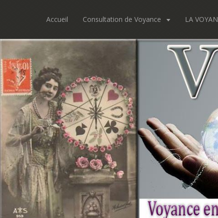
Accueil
Consultation de Voyance
LA VOYAN