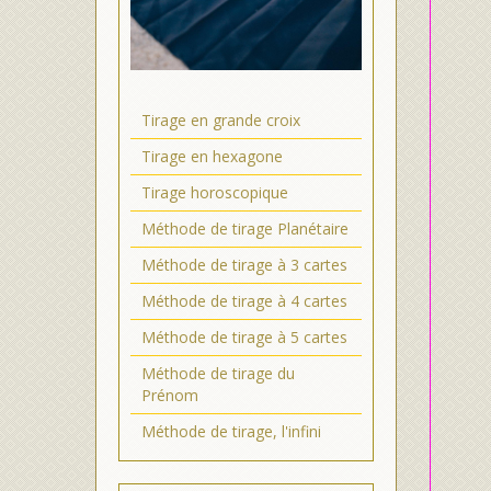
Tirage en grande croix
Tirage en hexagone
Tirage horoscopique
Méthode de tirage Planétaire
Méthode de tirage à 3 cartes
Méthode de tirage à 4 cartes
Méthode de tirage à 5 cartes
Méthode de tirage du
Prénom
Méthode de tirage, l'infini