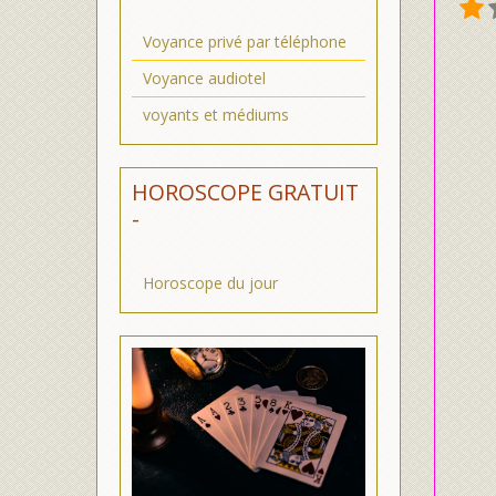
Voyance privé par téléphone
Voyance audiotel
voyants et médiums
HOROSCOPE GRATUIT
-
Horoscope du jour