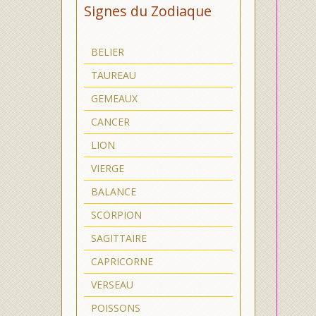
Signes du Zodiaque
BELIER
TAUREAU
GEMEAUX
CANCER
LION
VIERGE
BALANCE
SCORPION
SAGITTAIRE
CAPRICORNE
VERSEAU
POISSONS