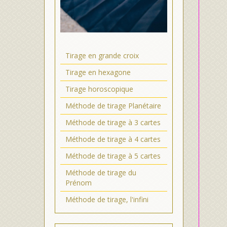
Tirage en grande croix
Tirage en hexagone
Tirage horoscopique
Méthode de tirage Planétaire
Méthode de tirage à 3 cartes
Méthode de tirage à 4 cartes
Méthode de tirage à 5 cartes
Méthode de tirage du
Prénom
Méthode de tirage, l'infini