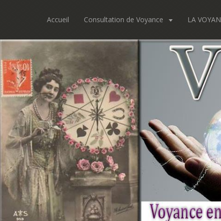
Accueil
Consultation de Voyance
LA VOYAN